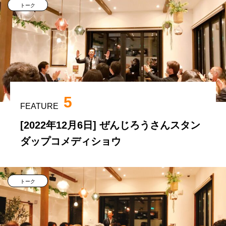
トーク
5
FEATURE
[2022年12月6日] ぜんじろうさんスタン
ダップコメディショウ
トーク