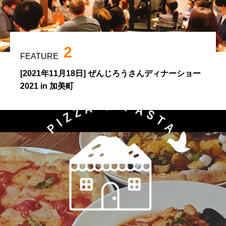
2
FEATURE
[2021年11月18日] ぜんじろうさんディナーショー
2021 in 加美町