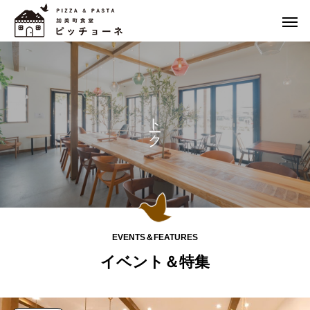
ト
ク
EVENTS＆FEATURES
イベント＆特集