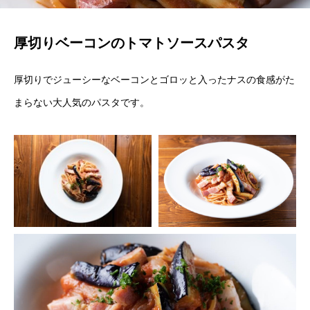
厚切りベーコンのトマトソースパスタ
厚切りでジューシーなベーコンとゴロッと入ったナスの食感がた
まらない大人気のパスタです。