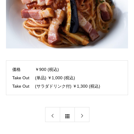
価格
￥900 (税込)
Take Out
(単品) ￥1,000 (税込)
Take Out
(サラダドリンク付) ￥1,300 (税込)