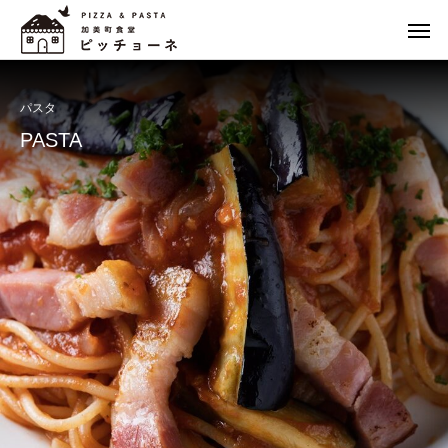
パスタ
PASTA